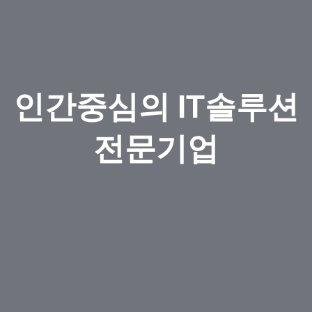
인간중심의 IT솔루션
전문기업