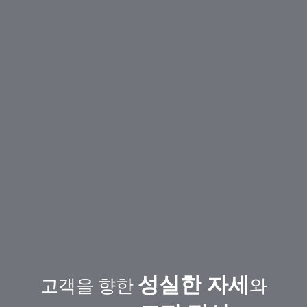
성실한 자세
고객을 향한
와