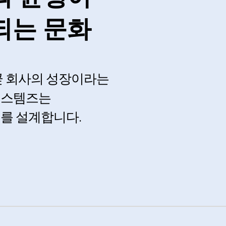
되는 문화
곧 회사의 성장이라는
시스템즈는
를 설계합니다.