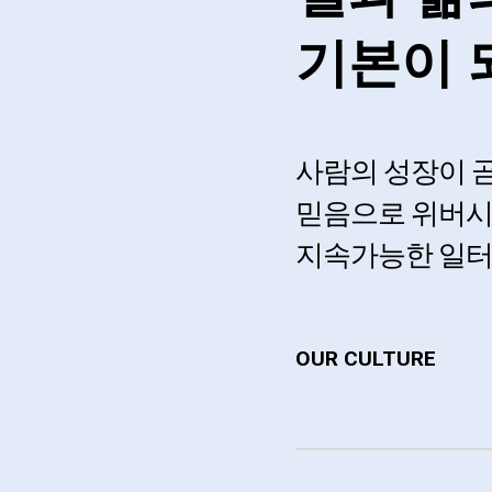
기본이 
사람의 성장이 
믿음으로 위버
지속가능한 일터
OUR CULTURE