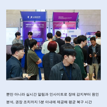
뿐만 아니라 실시간 알림과 인사이트로 장애 감지부터 원인
분석
,
권장 조치까지
5
분 이내에 제공해 평균 복구 시간