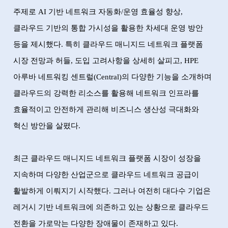
주제로
AI
기반 네트워크 자동화
/
운영 효율성 향상
,
클라우드 기반의 통합 가시성을 활용한 차세대 운영 방안
등을 제시했다
.
특히 클라우드 매니지드 네트워크 플랫폼
시장 전망과 허들
,
도입 고려사항을 상세히 살피고
, HPE
아루바 네트워킹 센트럴
(Central)
의 다양한 기능을 소개하며
클라우드의 강력한 리소스를 활용해 네트워크 인프라를
효율적이고 안전하게 관리해 비즈니스 생산성 극대화와
혁신 방안을 살폈다
.
최근 클라우드 매니지드 네트워크 플랫폼 시장이 성장을
지속하며 다양한 산업군으로 클라우드 네트워크 공급이
활발하게 이뤄지기 시작했다
.
그러나 여전히 대다수 기업은
레거시 기반 네트워크에 의존하고 있는 상황으로 클라우드
전환을 가로막는 다양한 장애물이 존재하고 있다
.