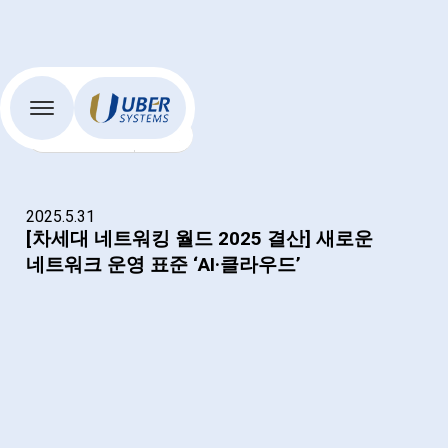
Menu
UBER systems
뉴스룸
2025.5.31
[차세대 네트워킹 월드 2025 결산] 새로운
네트워크 운영 표준 ‘AI·클라우드’