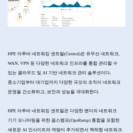
HPE
아루바 네트워킹 센트럴
(Central)
은 유무선 네트워크
,
WAN, VPN
등 다양한 네트워크 인프라를 통합 관리할 수
있는 클라우드 및
AI
기반 네트워크 관리 솔루션이다
.
중소기업부터 대기업까지 다양한 규모의 조직이 네트워크
운영을 간소화하고
,
보안과 성능을 극대화한다
.
HPE
아루바 네트워킹 센트럴은 다양한 벤더의 네트워크
기기 모니터링을 위한 옵스램프
(OpsRamp)
통합을 포함한
새로운
AI
인사이트와 역량이 추가되면서 맥락형 네트워크